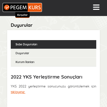
Kırşehir
Duyurular
Şube Duyuruları
Duyurular
Kurum İlanları
2022 YKS Yerleştirme Sonuçları
YKS 2022 yerleştirme sonucunuzu görüntülemek için
tıklayınız.