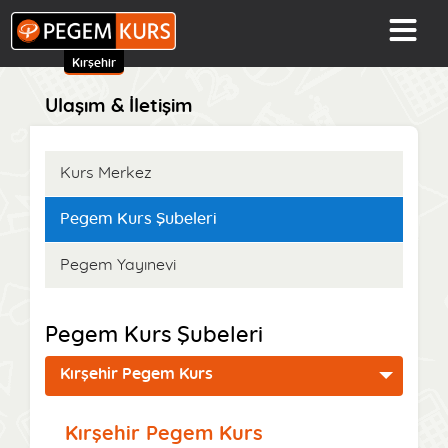
Kırşehir
Ulaşım & İletişim
Kurs Merkez
Pegem Kurs Şubeleri
Pegem Yayınevi
Pegem Kurs Şubeleri
Kırşehir Pegem Kurs
Kırşehir Pegem Kurs