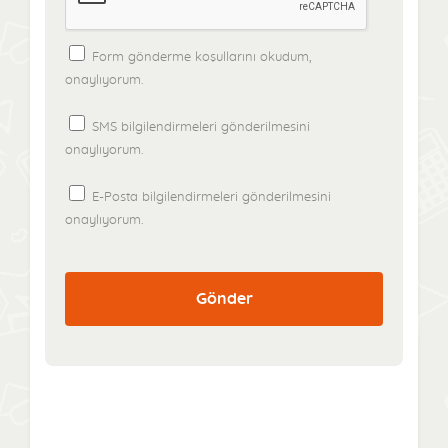
Form gönderme koşullarını okudum,
onaylıyorum.
SMS bilgilendirmeleri gönderilmesini
onaylıyorum.
E-Posta bilgilendirmeleri gönderilmesini
onaylıyorum.
Gönder