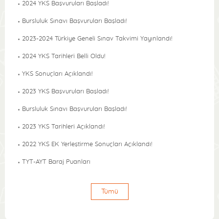
2024 YKS Başvuruları Başladı!
Bursluluk Sınavı Başvuruları Başladı!
2023-2024 Türkiye Geneli Sınav Takvimi Yayınlandı!
2024 YKS Tarihleri Belli Oldu!
YKS Sonuçları Açıklandı!
2023 YKS Başvuruları Başladı!
Bursluluk Sınavı Başvuruları Başladı!
2023 YKS Tarihleri Açıklandı!
2022 YKS EK Yerleştirme Sonuçları Açıklandı!
TYT-AYT Baraj Puanları
Tümü