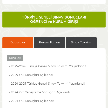
TÜRKİYE GENELİ SINAV SONUÇLARI
ÖĞRENCİ ve KURUM GİRİŞİ
Duyurular
Kurum İlanları
Sınav Takvimi
Daha Eski
2025-2026 Türkiye Geneli Sınav Takvimi Yayımlandı!
2025 YKS Sonuçları Açıklandı
2024-2025 Türkiye Geneli Sınav Takvimi Yayınlandı!
2024 YKS Yerleştirme Sonuçları Açıklandı!
2024 YKS Sonuçları Açıklandı!