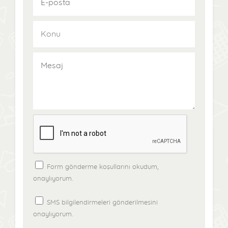
Form gönderme koşullarını okudum,
onaylıyorum.
SMS bilgilendirmeleri gönderilmesini
onaylıyorum.