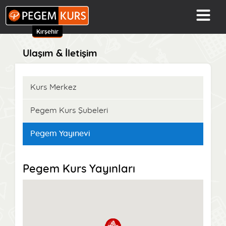
Kırşehir
Ulaşım & İletişim
Kurs Merkez
Pegem Kurs Şubeleri
Pegem Yayınevi
Pegem Kurs Yayınları