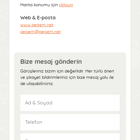
Harita konumu için
tıklayın
Web & E-posta
www.pegem.net
pegem@pegem.net
Bize mesaj gönderin
Görüşleriniz bizim için değerlidir. Her türlü öneri
ve şikayet bildirimleriniz için bize mesaj yolu ile
de ulaşabilirsiniz.